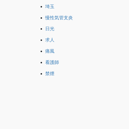
埼玉
慢性気管支炎
日光
求人
痛風
看護師
禁煙