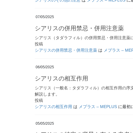
07/05/2025
シアリスの併用禁忌・併用注意薬
シアリス（タダラフィル）の併用禁忌・併用注意薬
投稿
シアリスの併用禁忌・併用注意薬
は
メプラス – ME
06/05/2025
シアリスの相互作用
シアリス（一般名：タダラフィル）の相互作用の序文
解説します。
投稿
シアリスの相互作用
は
メプラス – MEPLUS
に最初
05/05/2025