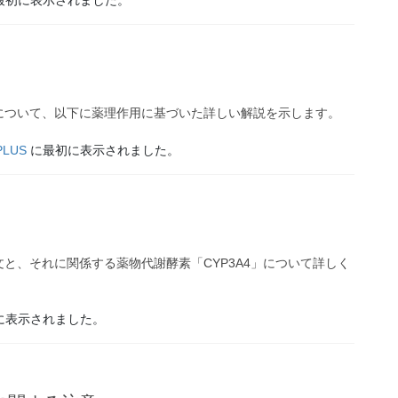
について、以下に薬理作用に基づいた詳しい解説を示します。
PLUS
に最初に表示されました。
と、それに関係する薬物代謝酵素「CYP3A4」について詳しく
に表示されました。