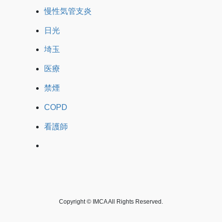
慢性気管支炎
日光
埼玉
医療
禁煙
COPD
看護師
Copyright © IMCA All Rights Reserved.