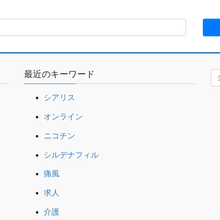
ジ
ジ
最近のキーワード
シアリス
オンライン
ニコチン
シルデナフィル
痛風
求人
介護