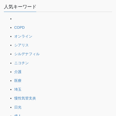
人気キーワード
COPD
オンライン
シアリス
シルデナフィル
ニコチン
介護
医療
埼玉
慢性気管支炎
日光
求人