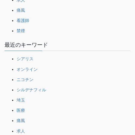
痛風
看護師
禁煙
最近のキーワード
シアリス
オンライン
ニコチン
シルデナフィル
埼玉
医療
痛風
求人