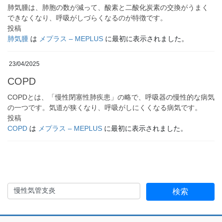
肺気腫は、肺胞の数が減って、酸素と二酸化炭素の交換がうまく
できなくなり、呼吸がしづらくなるのが特徴です。
投稿
肺気腫
は
メプラス – MEPLUS
に最初に表示されました。
23/04/2025
COPD
COPDとは、「慢性閉塞性肺疾患」の略で、呼吸器の慢性的な病気
の一つです。気道が狭くなり、呼吸がしにくくなる病気です。
投稿
COPD
は
メプラス – MEPLUS
に最初に表示されました。