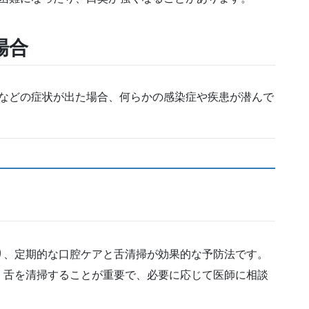
場合
などの症状が出た場合、何らかの感染症や疾患が潜んで
り、定期的な口腔ケアと舌清掃が効果的な予防法です。
、舌を清掃することが重要で、必要に応じて医師に相談