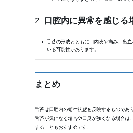
2.
口腔内に異常を感じる
舌苔の形成とともに口内炎や痛み、出血
いる可能性があります。
まとめ
舌苔は口腔内の衛生状態を反映するものであ
舌苔が気になる場合や口臭が強くなる場合は
することもおすすめです。