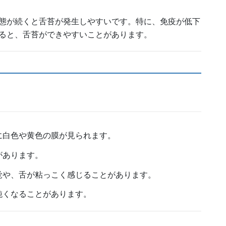
態が続くと舌苔が発生しやすいです。特に、免疫が低下
ると、舌苔ができやすいことがあります。
面に白色や黄色の膜が見られます。
があります。
感覚や、舌が粘っこく感じることがあります。
が鈍くなることがあります。