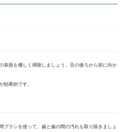
の表面を優しく掃除しましょう。舌の後ろから前に向か
が効果的です。
間ブラシを使って、歯と歯の間の汚れも取り除きましょ