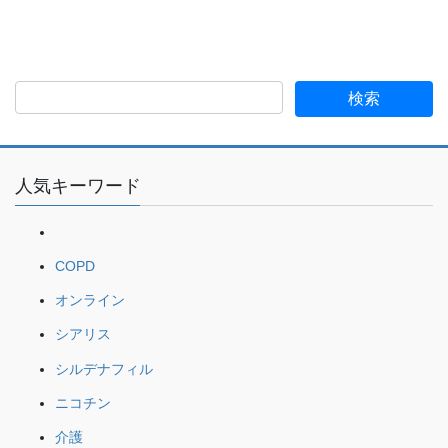
人気キーワード
COPD
オンライン
シアリス
シルデナフィル
ニコチン
介護