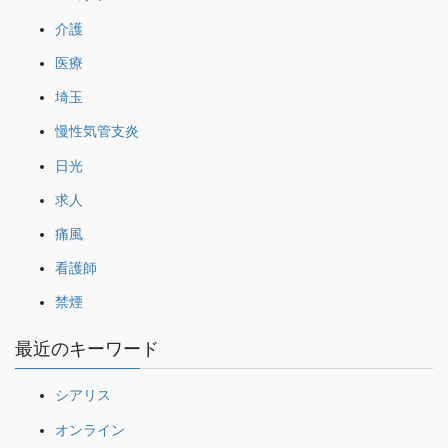
介護
医療
埼玉
慢性気管支炎
日光
求人
痛風
看護師
禁煙
最近のキーワード
シアリス
オンライン