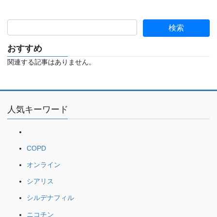
おすすめ
関連する記事はありません。
人気キーワード
COPD
オンライン
シアリス
シルデナフィル
ニコチン