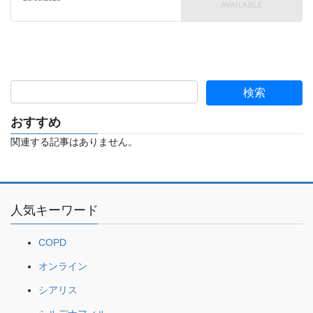
おすすめ
関連する記事はありません。
人気キーワード
COPD
オンライン
シアリス