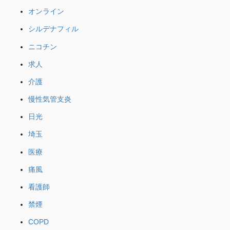
オンライン
シルデナフィル
ニコチン
求人
介護
慢性気管支炎
日光
埼玉
医療
痛風
看護師
禁煙
COPD