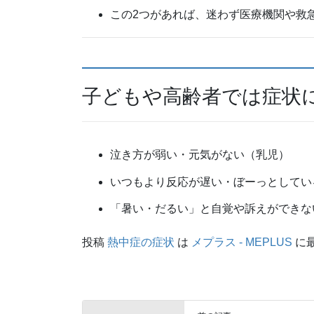
この2つがあれば、迷わず医療機関や救
子どもや高齢者では症状
泣き方が弱い・元気がない（乳児）
いつもより反応が遅い・ぼーっとしてい
「暑い・だるい」と自覚や訴えができな
投稿
熱中症の症状
は
メプラス - MEPLUS
に