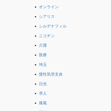
オンライン
シアリス
シルデナフィル
ニコチン
介護
医療
埼玉
慢性気管支炎
日光
求人
痛風