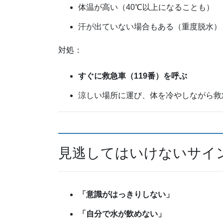
体温が高い（40℃以上になることも）
汗が出ていない場合もある（重度脱水）
対処：
すぐに救急車（119番）を呼ぶ
涼しい場所に運び、体を冷やしながら救
見逃してはいけないサイ
「意識がはっきりしない」
「自分で水が飲めない」