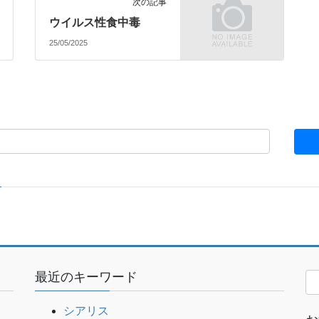
次の記事
ウイルス性食中毒
25/05/2025
最近のキーワード
シアリス