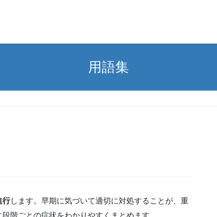
用語集
進行
します。早期に気づいて適切に対処することが、重
に段階ごとの症状をわかりやすくまとめます。