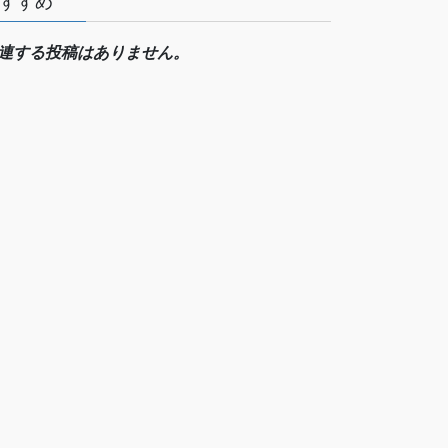
すすめ
連する投稿はありません。