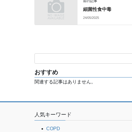
前の記事
細菌性食中毒
24/05/2025
おすすめ
関連する記事はありません。
人気キーワード
COPD