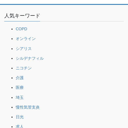
人気キーワード
COPD
オンライン
シアリス
シルデナフィル
ニコチン
介護
医療
埼玉
慢性気管支炎
日光
求人