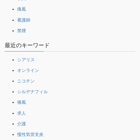
痛風
看護師
禁煙
最近のキーワード
シアリス
オンライン
ニコチン
シルデナフィル
痛風
求人
介護
慢性気管支炎