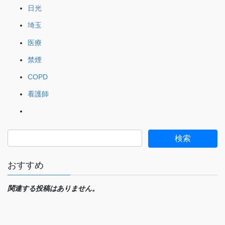
日光
埼玉
医療
禁煙
COPD
看護師
おすすめ
関連する投稿はありません。