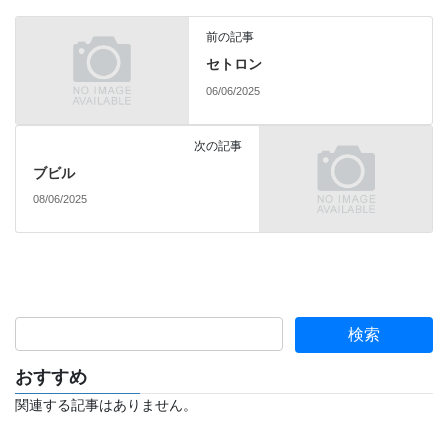
前の記事
セトロン
06/06/2025
次の記事
ブビル
08/06/2025
おすすめ
関連する記事はありません。