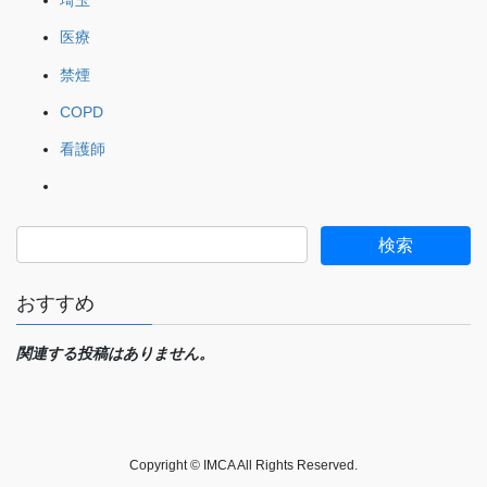
埼玉
医療
禁煙
COPD
看護師
おすすめ
関連する投稿はありません。
Copyright © IMCA All Rights Reserved.