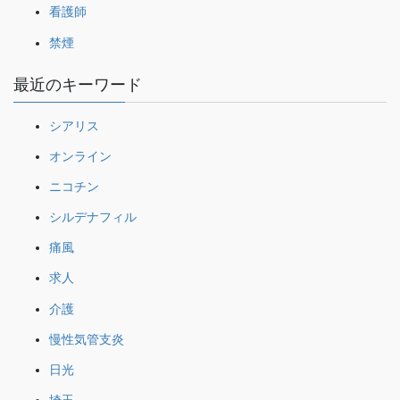
看護師
禁煙
最近のキーワード
シアリス
オンライン
ニコチン
シルデナフィル
痛風
求人
介護
慢性気管支炎
日光