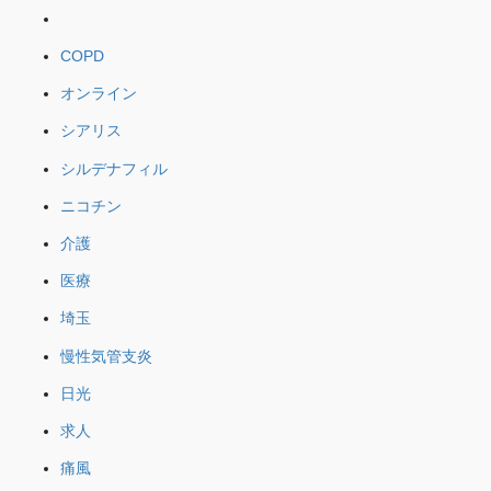
COPD
オンライン
シアリス
シルデナフィル
ニコチン
介護
医療
埼玉
慢性気管支炎
日光
求人
痛風