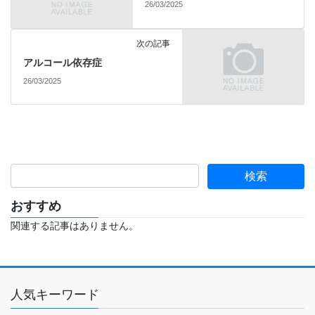
26/03/2025
次の記事
アルコール依存症
26/03/2025
おすすめ
関連する記事はありません。
人気キーワード