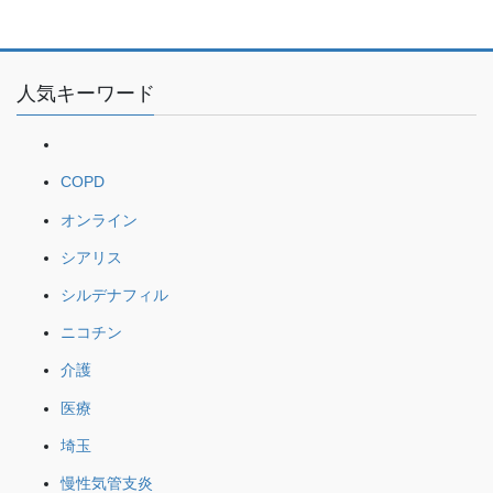
人気キーワード
COPD
オンライン
シアリス
シルデナフィル
ニコチン
介護
医療
埼玉
慢性気管支炎