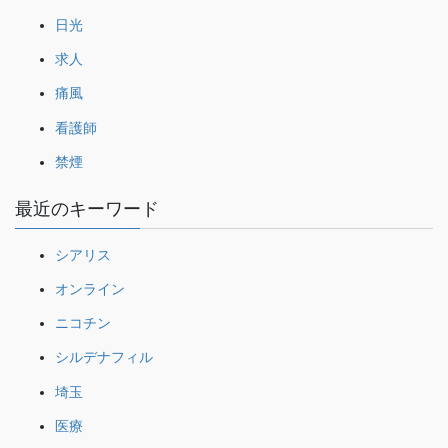
日光
求人
痛風
看護師
禁煙
最近のキーワード
シアリス
オンライン
ニコチン
シルデナフィル
埼玉
医療