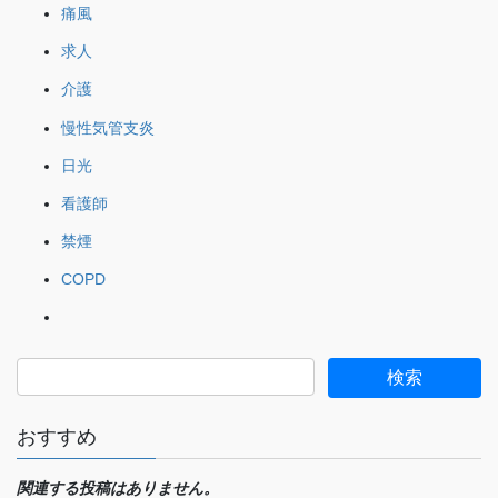
痛風
求人
介護
慢性気管支炎
日光
看護師
禁煙
COPD
おすすめ
関連する投稿はありません。