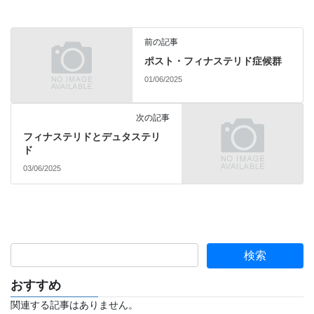
前の記事
ポスト・フィナステリド症候群
01/06/2025
次の記事
フィナステリドとデュタステリ
ド
03/06/2025
おすすめ
関連する記事はありません。