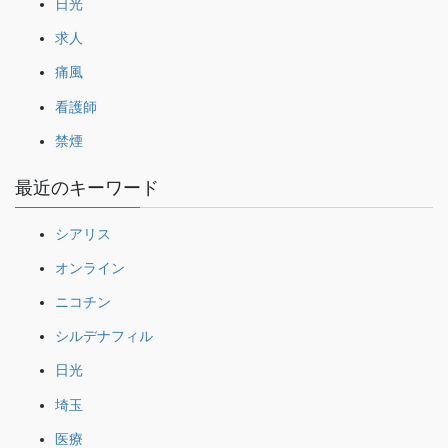
日光
求人
痛風
看護師
禁煙
最近のキーワード
シアリス
オンライン
ニコチン
シルデナフィル
日光
埼玉
医療