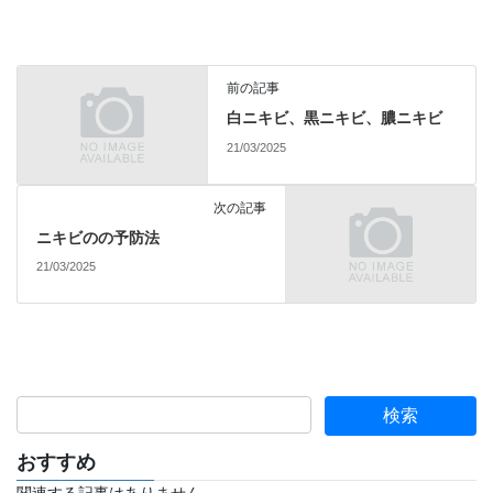
前の記事
白ニキビ、黒ニキビ、膿ニキビ
21/03/2025
次の記事
ニキビのの予防法
21/03/2025
おすすめ