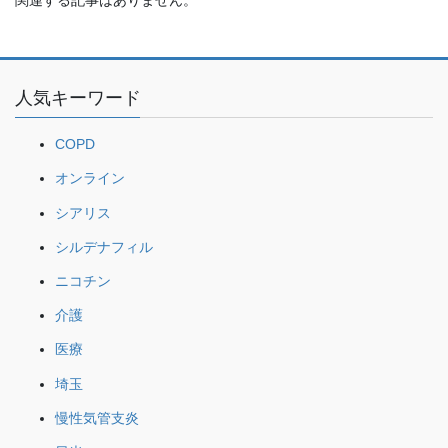
関連する記事はありません。
人気キーワード
COPD
オンライン
シアリス
シルデナフィル
ニコチン
介護
医療
埼玉
慢性気管支炎