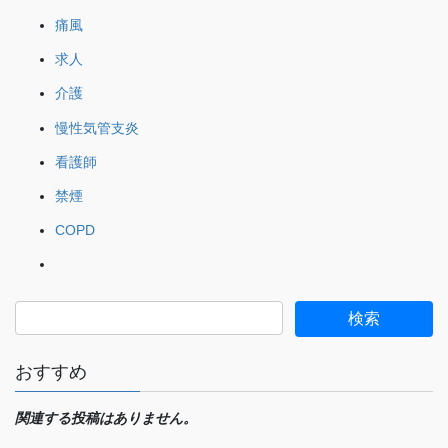
痛風
求人
介護
慢性気管支炎
看護師
禁煙
COPD
おすすめ
関連する投稿はありません。